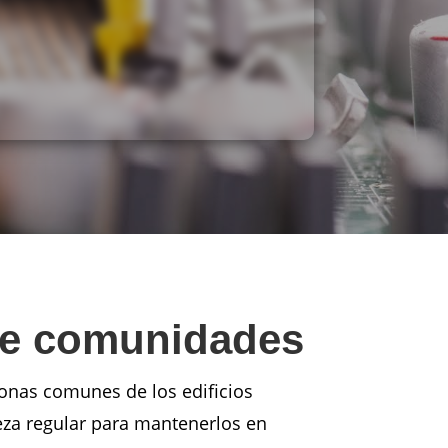
 de comunidades
onas comunes de los edificios
ieza regular para mantenerlos en