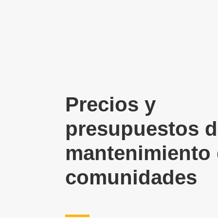
Precios y
presupuestos 
mantenimiento
comunidades