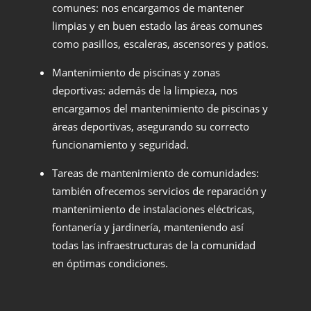
comunes: nos encargamos de mantener
limpias y en buen estado las áreas comunes
como pasillos, escaleras, ascensores y patios.
Mantenimiento de piscinas y zonas
deportivas: además de la limpieza, nos
encargamos del mantenimiento de piscinas y
áreas deportivas, asegurando su correcto
funcionamiento y seguridad.
Tareas de mantenimiento de comunidades:
también ofrecemos servicios de reparación y
mantenimiento de instalaciones eléctricas,
fontanería y jardinería, manteniendo así
todas las infraestructuras de la comunidad
en óptimas condiciones.