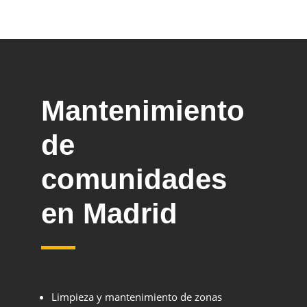
Mantenimiento
de
comunidades
en Madrid
Limpieza y mantenimiento de zonas