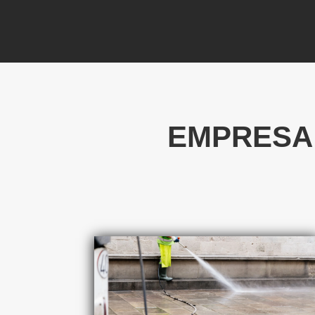
EMPRESA