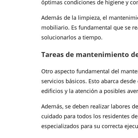
óptimas condiciones de higiene y co
Además de la limpieza, el mantenimi
mobiliario. Es fundamental que se re
solucionarlos a tiempo.
Tareas de mantenimiento d
Otro aspecto fundamental del manten
servicios básicos. Esto abarca desde 
edificios y la atención a posibles ave
Además, se deben realizar labores de
cuidado para todos los residentes de
especializados para su correcta ejec