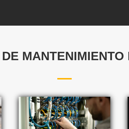
 DE MANTENIMIENTO 