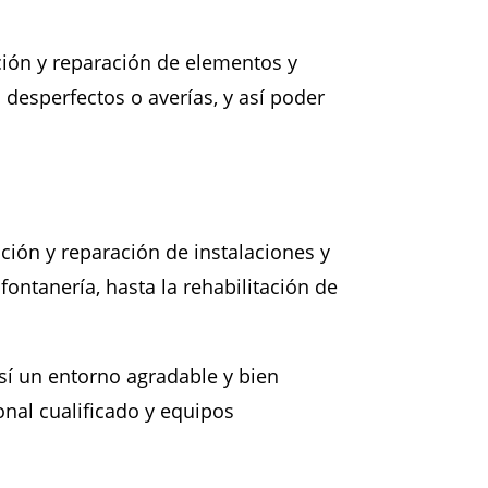
ión y reparación de elementos y
 desperfectos o averías, y así poder
ión y reparación de instalaciones y
fontanería, hasta la rehabilitación de
sí un entorno agradable y bien
nal cualificado y equipos