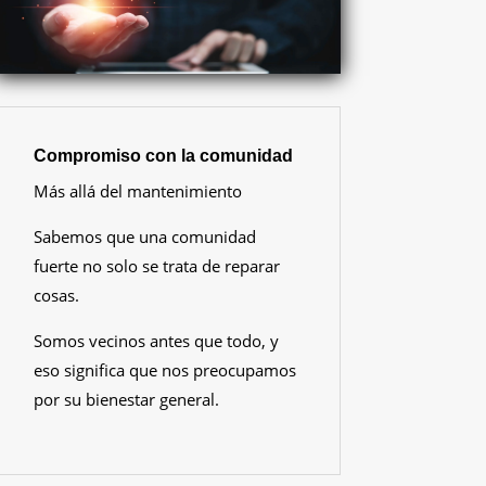
Compromiso con la comunidad
Más allá del mantenimiento
Sabemos que una comunidad
fuerte no solo se trata de reparar
cosas.
Somos vecinos antes que todo, y
eso significa que nos preocupamos
por su bienestar general.