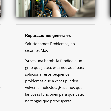
Reparaciones generales
Solucionamos Problemas, no
creamos Más
Ya sea una bombilla fundida o un
grifo que gotea, estamos aquí para
solucionar esos pequeños
problemas que a veces pueden
volverse molestos. ¡Hacemos que
las cosas funcionen para que usted
no tengas que preocuparse!