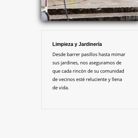
Limpieza y Jardinería
Desde barrer pasillos hasta mimar
sus jardines, nos aseguramos de
que cada rincón de su comunidad
de vecinos esté reluciente y llena
de vida.