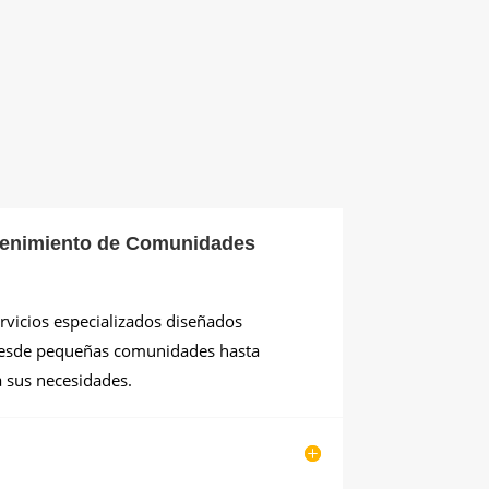
ntenimiento de Comunidades
vicios especializados diseñados
Desde pequeñas comunidades hasta
 sus necesidades.