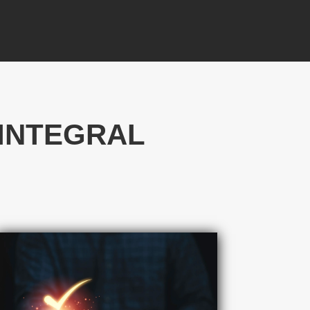
INTEGRAL